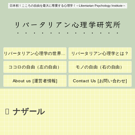
日本初！こころの自由を最大に尊重する心理学！～Libertarian Psychology Institute～
リバータリアン心理学研究所
リバータリアン心理学の世界へようこそ！
リバータリアン心理学とは？
ココロの自由（左の自由）
モノの自由（右の自由）
About us [運営者情報]
Contact Us [お問い合わせ]
ナザール