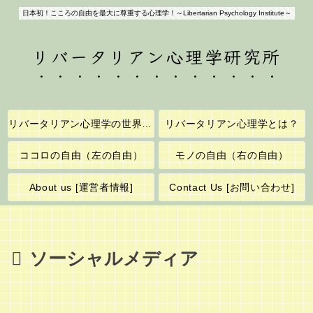
日本初！こころの自由を最大に尊重する心理学！～Libertarian Psychology Institute～
リバータリアン心理学研究所
リバータリアン心理学の世界へようこそ！
リバータリアン心理学とは？
ココロの自由（左の自由）
モノの自由（右の自由）
About us [運営者情報]
Contact Us [お問い合わせ]
ソーシャルメディア