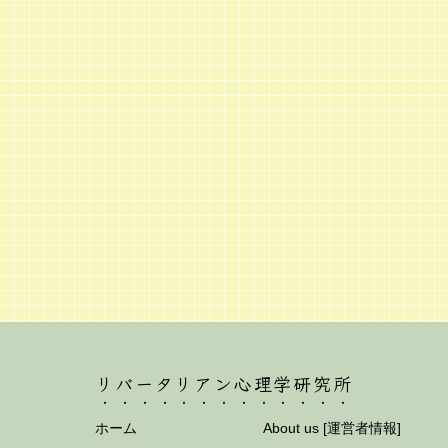
リバータリアン心理学研究所
ホーム
About us [運営者情報]