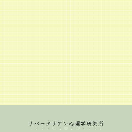
リバータリアン心理学研究所