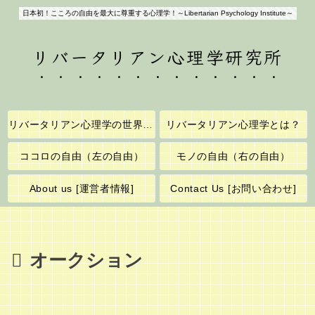
日本初！こころの自由を最大に尊重する心理学！～Libertarian Psychology Institute～
リバータリアン心理学研究所
リバータリアン心理学の世界へようこそ！
リバータリアン心理学とは？
ココロの自由（左の自由）
モノの自由（右の自由）
About us [運営者情報]
Contact Us [お問い合わせ]
オークション