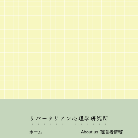
リバータリアン心理学研究所
ホーム
About us [運営者情報]