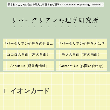
日本初！こころの自由を最大に尊重する心理学！～Libertarian Psychology Institute～
リバータリアン心理学研究所
リバータリアン心理学の世界へようこそ！
リバータリアン心理学とは？
ココロの自由（左の自由）
モノの自由（右の自由）
About us [運営者情報]
Contact Us [お問い合わせ]
イオンカード