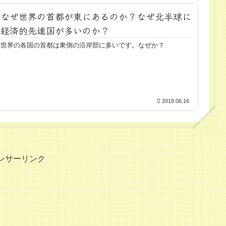
なぜ世界の首都が東にあるのか？なぜ北半球に
経済的先進国が多いのか？
世界の各国の首都は東側の沿岸部に多いです。なぜか？
2018.06.16
ンサーリンク