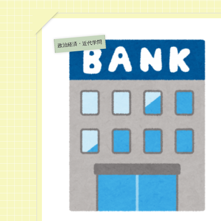
政治経済・近代学問