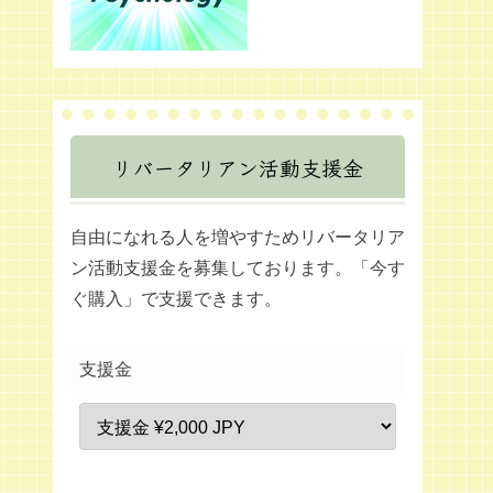
リバータリアン活動支援金
自由になれる人を増やすためリバータリア
ン活動支援金を募集しております。「今す
ぐ購入」で支援できます。
支援金