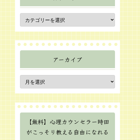
アーカイブ
【無料】心理カウンセラー時田
がこっそり教える自由になれる