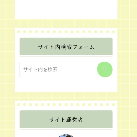
サイト内検索フォーム
サイト運営者