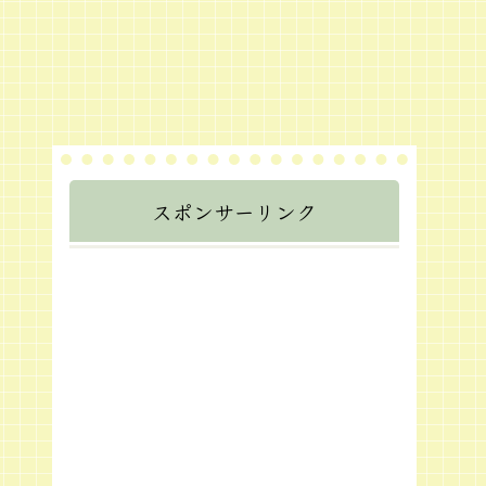
スポンサーリンク