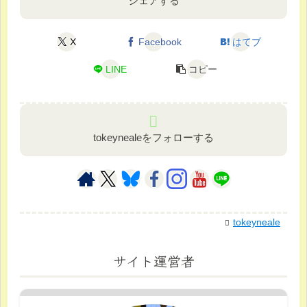
シェアする
X
Facebook
はてブ
LINE
コピー
tokeynealeをフォローする
tokeyneale
サイト運営者