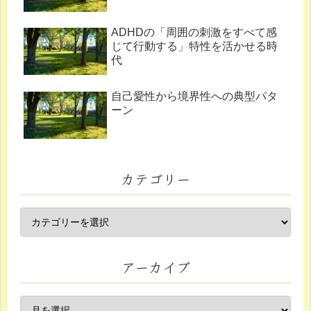
ADHDの「周囲の刺激をすべて感
じて行動する」特性を活かせる時
代
自己愛性から境界性への典型パタ
ーン
カテゴリー
アーカイブ