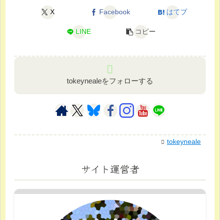
X
Facebook
はてブ
LINE
コピー
tokeynealeをフォローする
tokeyneale
サイト運営者