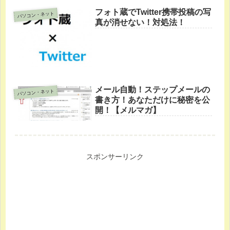
フォト蔵でTwitter携帯投稿の写
パソコン・ネット
真が消せない！対処法！
メール自動！ステップメールの
パソコン・ネット
書き方！あなただけに秘密を公
開！【メルマガ】
スポンサーリンク