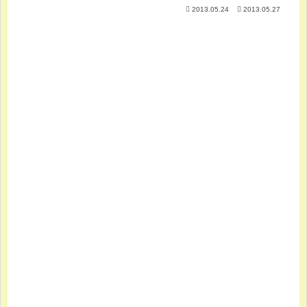
2013.05.24
2013.05.27