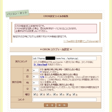
パソコン・ネット