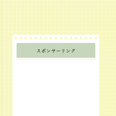
スポンサーリンク