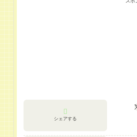
スポ
シェアする