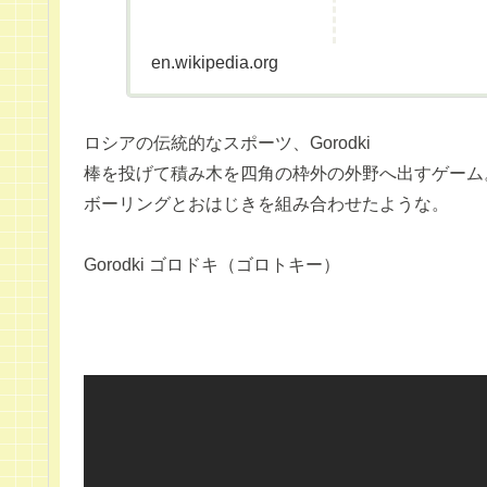
en.wikipedia.org
ロシアの伝統的なスポーツ、Gorodki
棒を投げて積み木を四角の枠外の外野へ出すゲーム
ボーリングとおはじきを組み合わせたような。
Gorodki ゴロドキ（ゴロトキー）