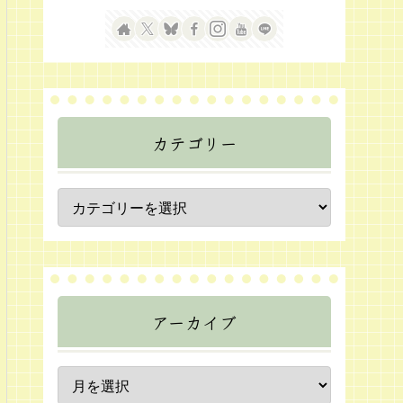
カテゴリー
アーカイブ