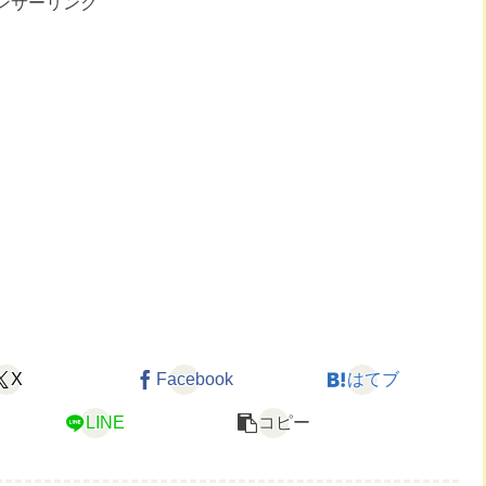
ンサーリンク
X
Facebook
はてブ
LINE
コピー