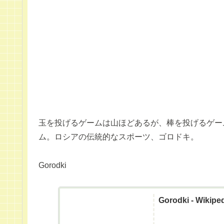
玉を投げるゲームは山ほどあるが、棒を投げるゲー
ム。ロシアの伝統的なスポーツ、ゴロドキ。
Gorodki
Gorodki - Wikipe