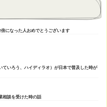
が2倍になった人おめでとうございます
いていろう、ハイディラオ）が日本で普及した時が
業相談を受けた時の話