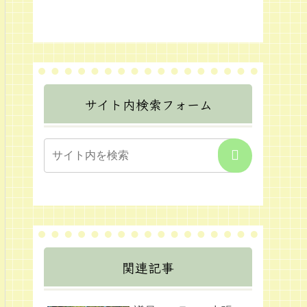
サイト内検索フォーム
関連記事