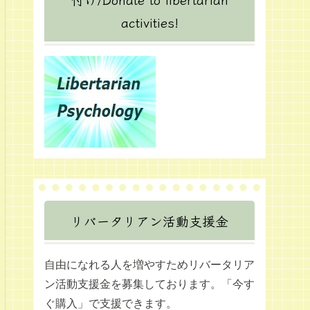
activities!
リバータリアン活動支援金
自由になれる人を増やすためリバータリア
ン活動支援金を募集しております。「今す
ぐ購入」で支援できます。