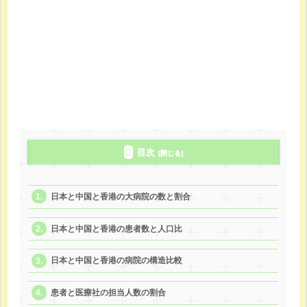
目次
日本と中国と香港の大病院の数と割合
日本と中国と香港の患者数と人口比
日本と中国と香港の病院の構造比較
患者と医療社の担当人数の割合