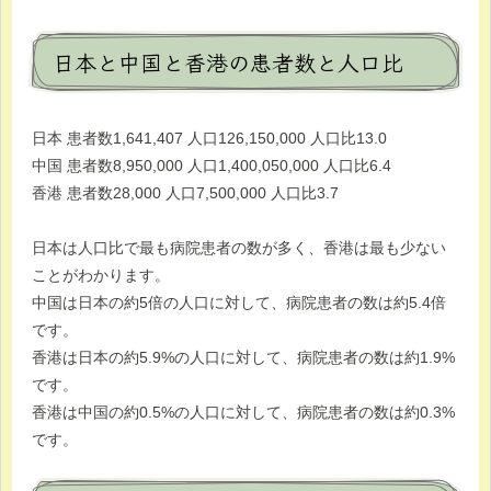
日本と中国と香港の患者数と人口比
日本 患者数1,641,407 人口126,150,000 人口比13.0
中国 患者数8,950,000 人口1,400,050,000 人口比6.4
香港 患者数28,000 人口7,500,000 人口比3.7
日本は人口比で最も病院患者の数が多く、香港は最も少ない
ことがわかります。
中国は日本の約5倍の人口に対して、病院患者の数は約5.4倍
です。
香港は日本の約5.9%の人口に対して、病院患者の数は約1.9%
です。
香港は中国の約0.5%の人口に対して、病院患者の数は約0.3%
です。