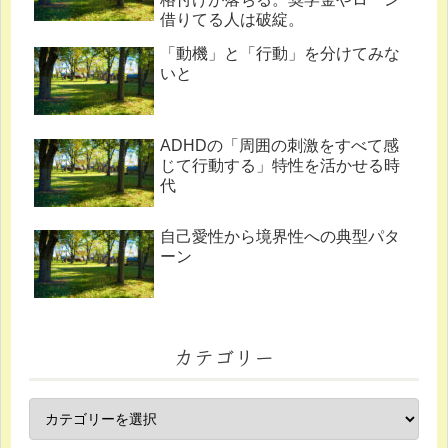
借りてる人は破綻。
「動機」と「行動」を分けてみな
いと
ADHDの「周囲の刺激をすべて感
じて行動する」特性を活かせる時
代
自己愛性から境界性への典型パタ
ーン
カテゴリー