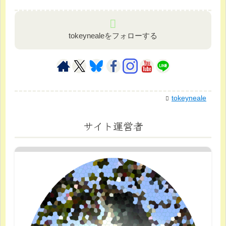
tokeynealeをフォローする
tokeyneale
サイト運営者