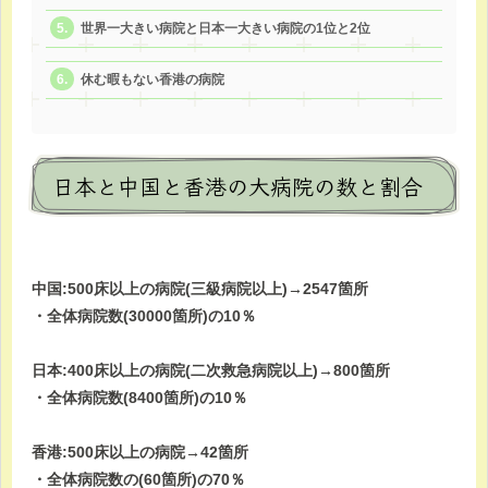
世界一大きい病院と日本一大きい病院の1位と2位
休む暇もない香港の病院
日本と中国と香港の大病院の数と割合
中国:500床以上の病院(三級病院以上)→2547箇所
・全体病院数(30000箇所)の10％
日本:400床以上の病院(二次救急病院以上)→800箇所
・全体病院数(8400箇所)の10％
香港:500床以上の病院→42箇所
・全体病院数の(60箇所)の70％