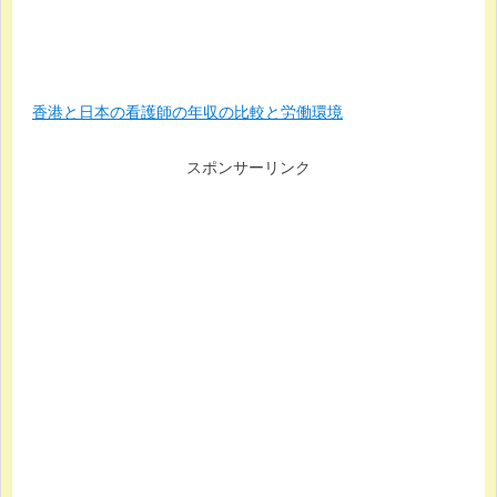
香港と日本の看護師の年収の比較と労働環境
スポンサーリンク