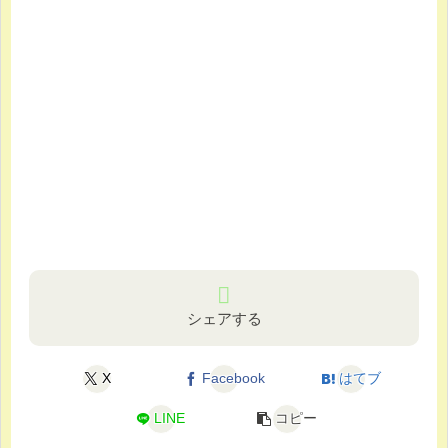
シェアする
X
Facebook
はてブ
LINE
コピー