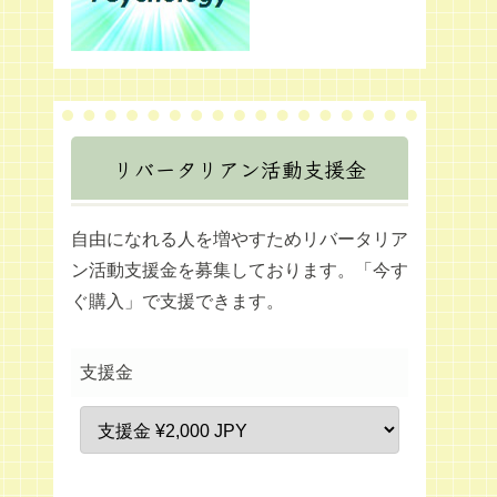
リバータリアン活動支援金
自由になれる人を増やすためリバータリア
ン活動支援金を募集しております。「今す
ぐ購入」で支援できます。
支援金