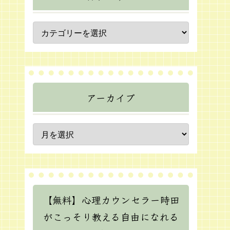
アーカイブ
【無料】心理カウンセラー時田
がこっそり教える自由になれる