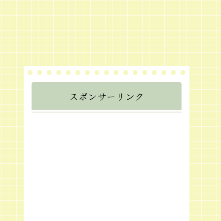
スポンサーリンク