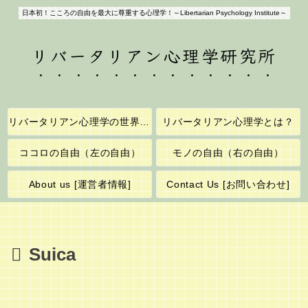
日本初！こころの自由を最大に尊重する心理学！～Libertarian Psychology Institute～
リバータリアン心理学研究所
リバータリアン心理学の世界へようこそ！
リバータリアン心理学とは？
ココロの自由（左の自由）
モノの自由（右の自由）
About us [運営者情報]
Contact Us [お問い合わせ]
Suica