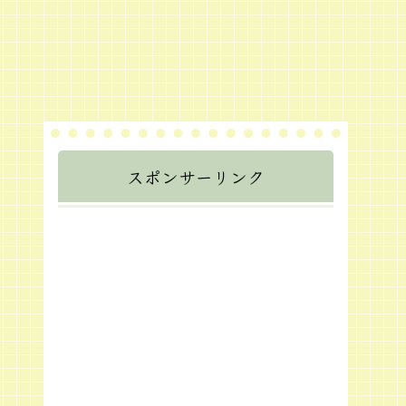
スポンサーリンク