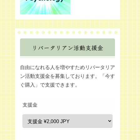
リバータリアン活動支援金
自由になれる人を増やすためリバータリア
ン活動支援金を募集しております。「今す
ぐ購入」で支援できます。
支援金