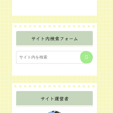
サイト内検索フォーム
サイト運営者