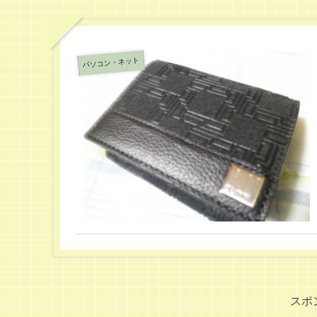
パソコン・ネット
スポ