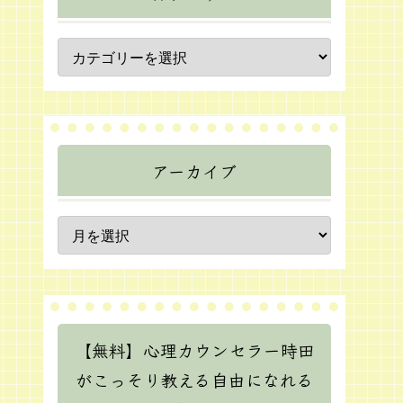
アーカイブ
【無料】心理カウンセラー時田
がこっそり教える自由になれる