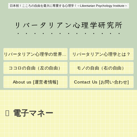
日本初！こころの自由を最大に尊重する心理学！～Libertarian Psychology Institute～
リバータリアン心理学研究所
リバータリアン心理学の世界へようこそ！
リバータリアン心理学とは？
ココロの自由（左の自由）
モノの自由（右の自由）
About us [運営者情報]
Contact Us [お問い合わせ]
電子マネー