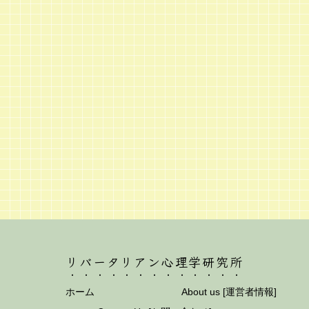
リバータリアン心理学研究所
ホーム
About us [運営者情報]