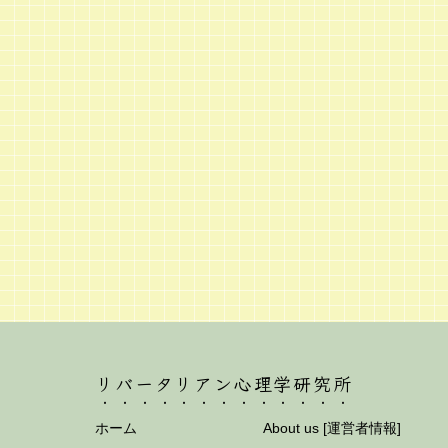
リバータリアン心理学研究所
ホーム
About us [運営者情報]