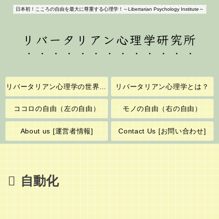
日本初！こころの自由を最大に尊重する心理学！～Libertarian Psychology Institute～
リバータリアン心理学研究所
リバータリアン心理学の世界へようこそ！
リバータリアン心理学とは？
ココロの自由（左の自由）
モノの自由（右の自由）
About us [運営者情報]
Contact Us [お問い合わせ]
自動化