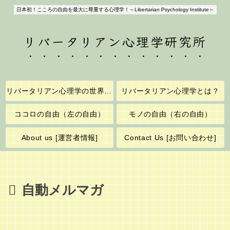
日本初！こころの自由を最大に尊重する心理学！～Libertarian Psychology Institute～
リバータリアン心理学研究所
リバータリアン心理学の世界へようこそ！
リバータリアン心理学とは？
ココロの自由（左の自由）
モノの自由（右の自由）
About us [運営者情報]
Contact Us [お問い合わせ]
自動メルマガ