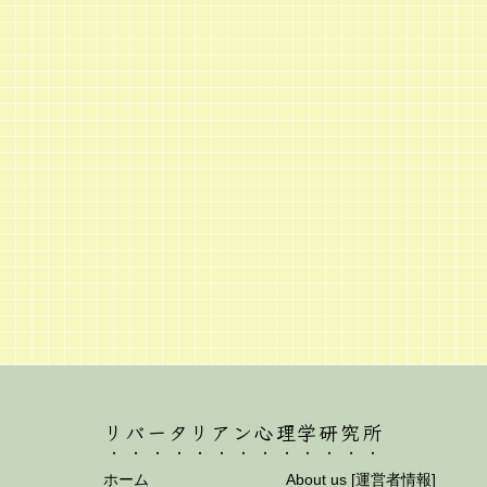
リバータリアン心理学研究所
ホーム
About us [運営者情報]