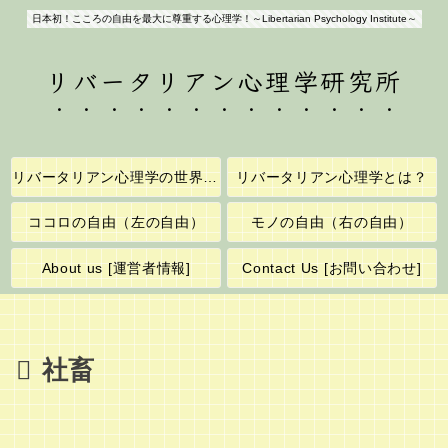
日本初！こころの自由を最大に尊重する心理学！～Libertarian Psychology Institute～
リバータリアン心理学研究所
リバータリアン心理学の世界へようこそ！
リバータリアン心理学とは？
ココロの自由（左の自由）
モノの自由（右の自由）
About us [運営者情報]
Contact Us [お問い合わせ]
社畜