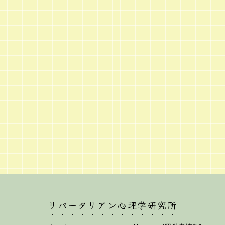
リバータリアン心理学研究所