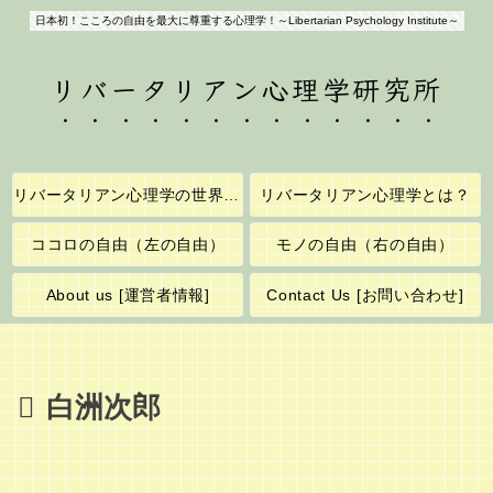
日本初！こころの自由を最大に尊重する心理学！～Libertarian Psychology Institute～
リバータリアン心理学研究所
リバータリアン心理学の世界へようこそ！
リバータリアン心理学とは？
ココロの自由（左の自由）
モノの自由（右の自由）
About us [運営者情報]
Contact Us [お問い合わせ]
白洲次郎