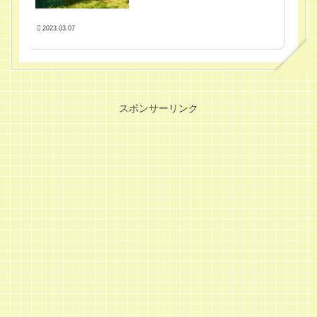
2023.03.07
スポンサーリンク