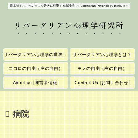
日本初！こころの自由を最大に尊重する心理学！～Libertarian Psychology Institute～
リバータリアン心理学研究所
リバータリアン心理学の世界へようこそ！
リバータリアン心理学とは？
ココロの自由（左の自由）
モノの自由（右の自由）
About us [運営者情報]
Contact Us [お問い合わせ]
病院