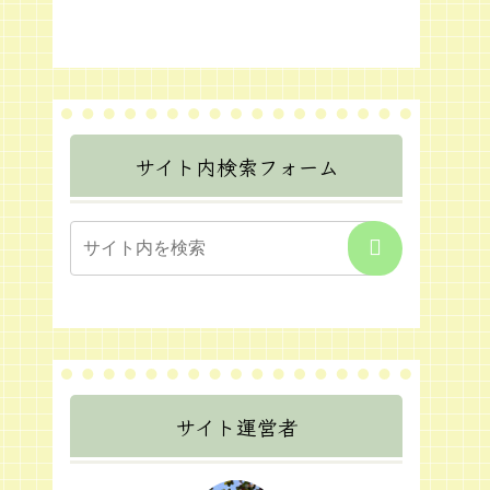
サイト内検索フォーム
サイト運営者