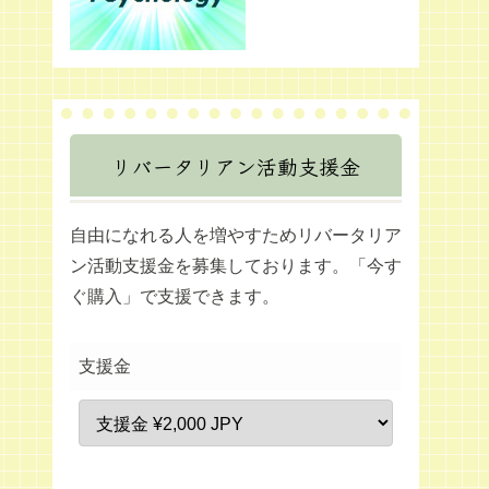
リバータリアン活動支援金
自由になれる人を増やすためリバータリア
ン活動支援金を募集しております。「今す
ぐ購入」で支援できます。
支援金