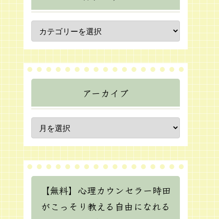
アーカイブ
【無料】心理カウンセラー時田
がこっそり教える自由になれる