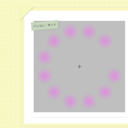
パソコン・ネット