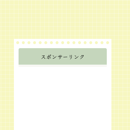
スポンサーリンク