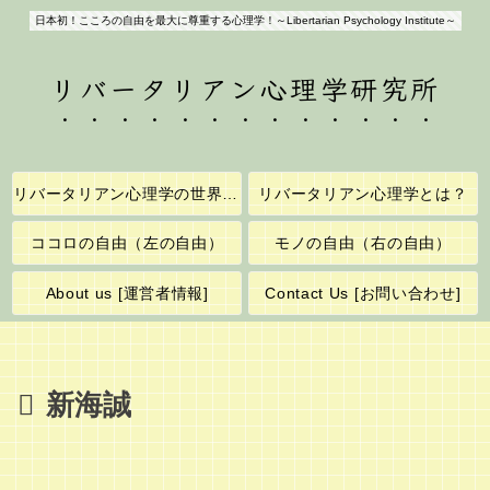
日本初！こころの自由を最大に尊重する心理学！～Libertarian Psychology Institute～
リバータリアン心理学研究所
リバータリアン心理学の世界へようこそ！
リバータリアン心理学とは？
ココロの自由（左の自由）
モノの自由（右の自由）
About us [運営者情報]
Contact Us [お問い合わせ]
新海誠