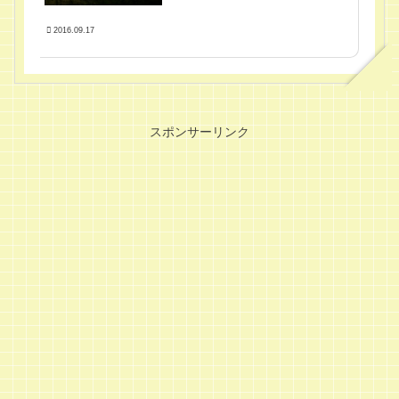
2016.09.17
スポンサーリンク