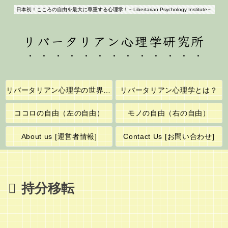
日本初！こころの自由を最大に尊重する心理学！～Libertarian Psychology Institute～
リバータリアン心理学研究所
リバータリアン心理学の世界へようこそ！
リバータリアン心理学とは？
ココロの自由（左の自由）
モノの自由（右の自由）
About us [運営者情報]
Contact Us [お問い合わせ]
持分移転