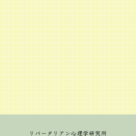
リバータリアン心理学研究所