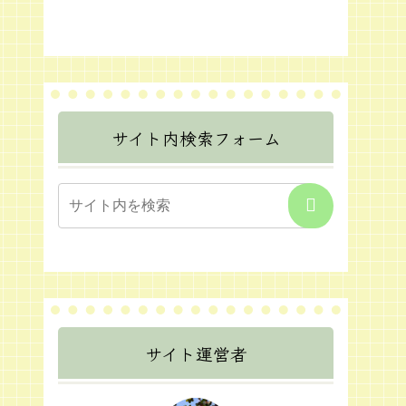
サイト内検索フォーム
サイト運営者