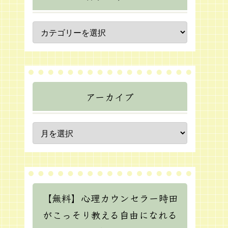
アーカイブ
【無料】心理カウンセラー時田
がこっそり教える自由になれる