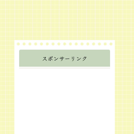
スポンサーリンク