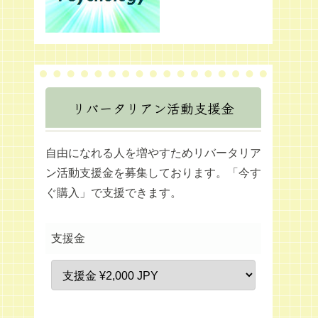
リバータリアン活動支援金
自由になれる人を増やすためリバータリア
ン活動支援金を募集しております。「今す
ぐ購入」で支援できます。
支援金