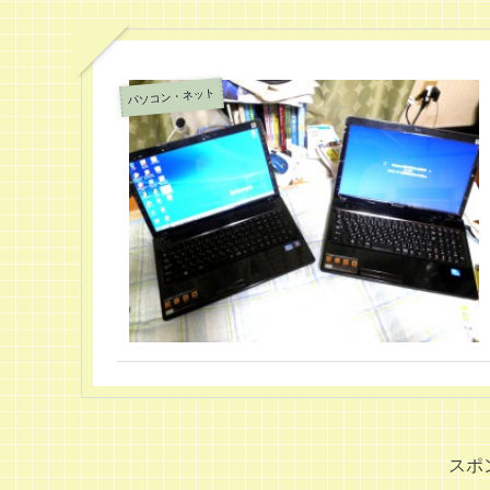
パソコン・ネット
スポ