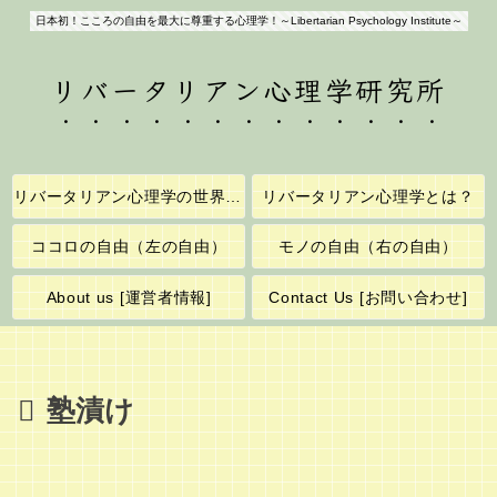
日本初！こころの自由を最大に尊重する心理学！～Libertarian Psychology Institute～
リバータリアン心理学研究所
リバータリアン心理学の世界へようこそ！
リバータリアン心理学とは？
ココロの自由（左の自由）
モノの自由（右の自由）
About us [運営者情報]
Contact Us [お問い合わせ]
塾漬け