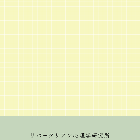
リバータリアン心理学研究所