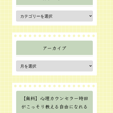
アーカイブ
【無料】心理カウンセラー時田
がこっそり教える自由になれる