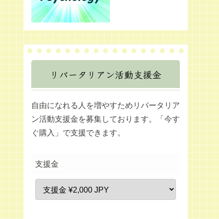
リバータリアン活動支援金
自由になれる人を増やすためリバータリア
ン活動支援金を募集しております。「今す
ぐ購入」で支援できます。
支援金