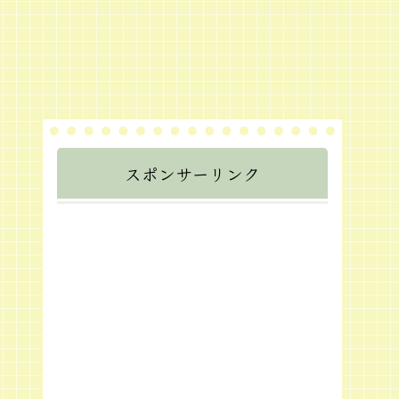
スポンサーリンク