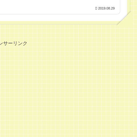
2019.08.29
ンサーリンク