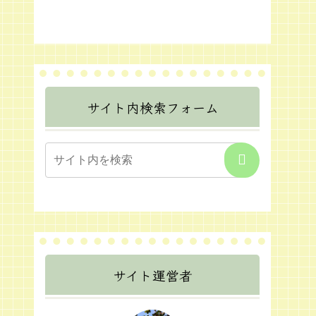
サイト内検索フォーム
サイト運営者