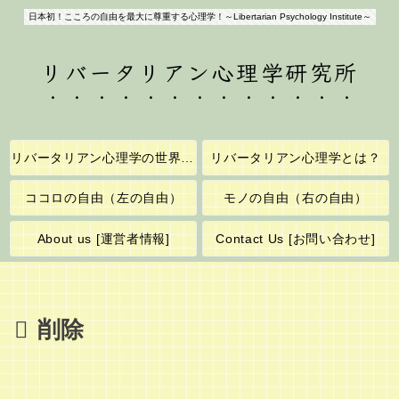
日本初！こころの自由を最大に尊重する心理学！～Libertarian Psychology Institute～
リバータリアン心理学研究所
リバータリアン心理学の世界へようこそ！
リバータリアン心理学とは？
ココロの自由（左の自由）
モノの自由（右の自由）
About us [運営者情報]
Contact Us [お問い合わせ]
削除