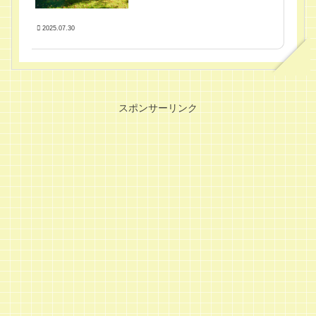
2025.07.30
スポンサーリンク