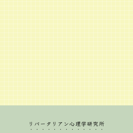
リバータリアン心理学研究所