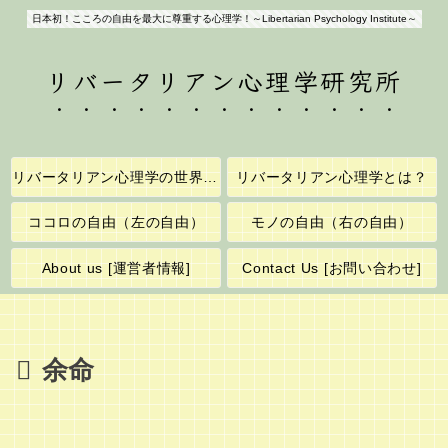
日本初！こころの自由を最大に尊重する心理学！～Libertarian Psychology Institute～
リバータリアン心理学研究所
リバータリアン心理学の世界へようこそ！
リバータリアン心理学とは？
ココロの自由（左の自由）
モノの自由（右の自由）
About us [運営者情報]
Contact Us [お問い合わせ]
余命