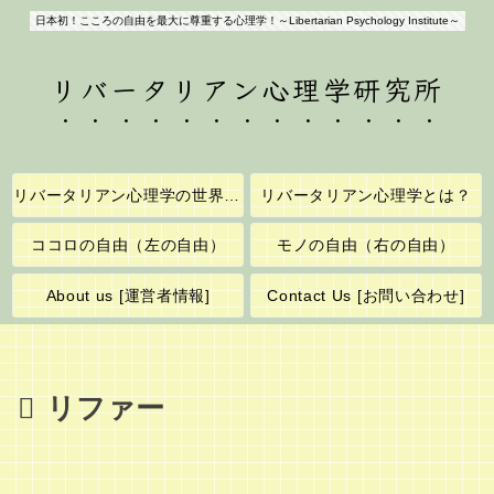
日本初！こころの自由を最大に尊重する心理学！～Libertarian Psychology Institute～
リバータリアン心理学研究所
リバータリアン心理学の世界へようこそ！
リバータリアン心理学とは？
ココロの自由（左の自由）
モノの自由（右の自由）
About us [運営者情報]
Contact Us [お問い合わせ]
リファー