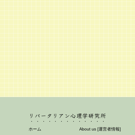
リバータリアン心理学研究所
ホーム
About us [運営者情報]