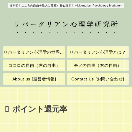
日本初！こころの自由を最大に尊重する心理学！～Libertarian Psychology Institute～
リバータリアン心理学研究所
リバータリアン心理学の世界へようこそ！
リバータリアン心理学とは？
ココロの自由（左の自由）
モノの自由（右の自由）
About us [運営者情報]
Contact Us [お問い合わせ]
ポイント還元率