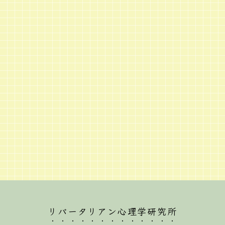
リバータリアン心理学研究所