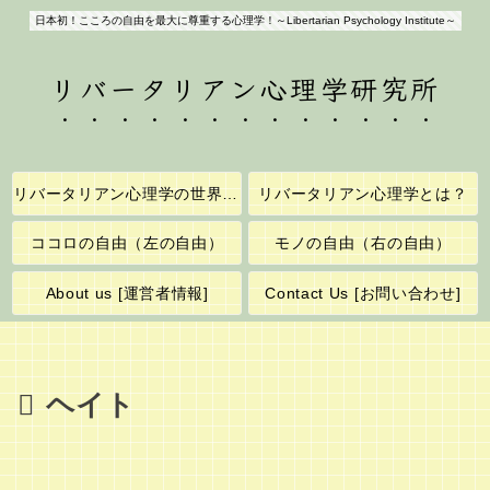
日本初！こころの自由を最大に尊重する心理学！～Libertarian Psychology Institute～
リバータリアン心理学研究所
リバータリアン心理学の世界へようこそ！
リバータリアン心理学とは？
ココロの自由（左の自由）
モノの自由（右の自由）
About us [運営者情報]
Contact Us [お問い合わせ]
ヘイト