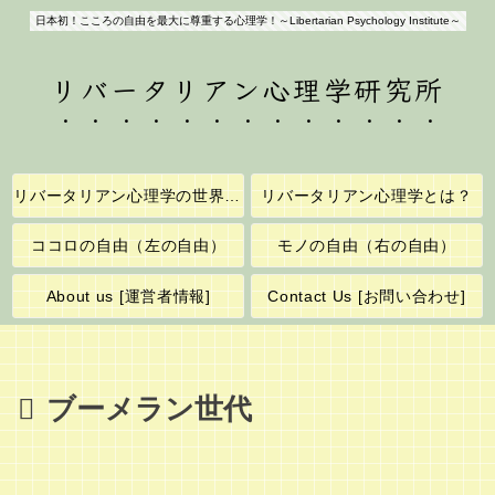
日本初！こころの自由を最大に尊重する心理学！～Libertarian Psychology Institute～
リバータリアン心理学研究所
リバータリアン心理学の世界へようこそ！
リバータリアン心理学とは？
ココロの自由（左の自由）
モノの自由（右の自由）
About us [運営者情報]
Contact Us [お問い合わせ]
ブーメラン世代