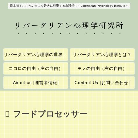
日本初！こころの自由を最大に尊重する心理学！～Libertarian Psychology Institute～
リバータリアン心理学研究所
リバータリアン心理学の世界へようこそ！
リバータリアン心理学とは？
ココロの自由（左の自由）
モノの自由（右の自由）
About us [運営者情報]
Contact Us [お問い合わせ]
フードプロセッサー