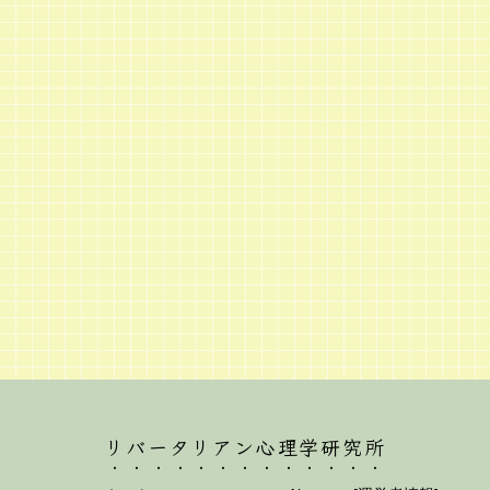
リバータリアン心理学研究所