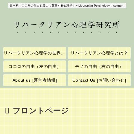
日本初！こころの自由を最大に尊重する心理学！～Libertarian Psychology Institute～
リバータリアン心理学研究所
リバータリアン心理学の世界へようこそ！
リバータリアン心理学とは？
ココロの自由（左の自由）
モノの自由（右の自由）
About us [運営者情報]
Contact Us [お問い合わせ]
フロントページ