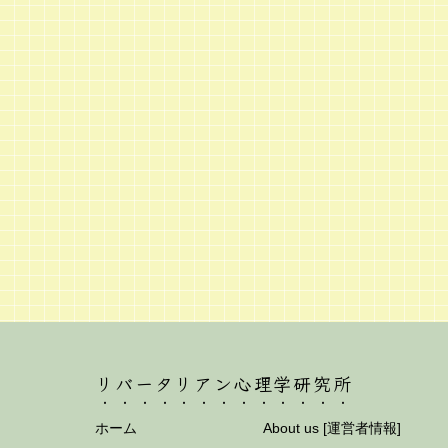
リバータリアン心理学研究所
ホーム
About us [運営者情報]