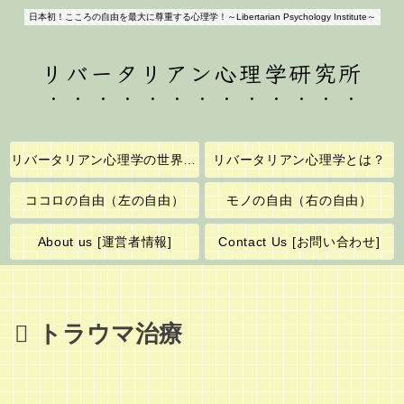
日本初！こころの自由を最大に尊重する心理学！～Libertarian Psychology Institute～
リバータリアン心理学研究所
リバータリアン心理学の世界へようこそ！
リバータリアン心理学とは？
ココロの自由（左の自由）
モノの自由（右の自由）
About us [運営者情報]
Contact Us [お問い合わせ]
トラウマ治療