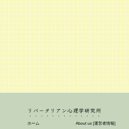
リバータリアン心理学研究所
ホーム
About us [運営者情報]