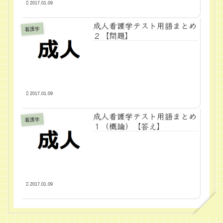
2017.01.09
成人看護学テスト用語まとめ
看護学
２【問題】
2017.01.09
成人看護学テスト用語まとめ
看護学
１（概論）【答え】
2017.01.09