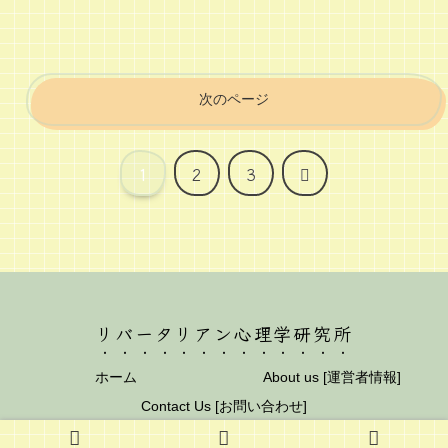
次のページ
次
1
2
3
へ
リバータリアン心理学研究所
ホーム
About us [運営者情報]
Contact Us [お問い合わせ]
© 2012 リバータリアン心理学研究所.