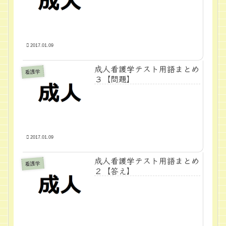
2017.01.09
成人看護学テスト用語まとめ
看護学
３【問題】
2017.01.09
成人看護学テスト用語まとめ
看護学
２【答え】