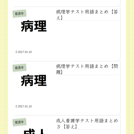
病理学テスト用語まとめ【答
看護学
え】
2017.01.10
病理学テスト用語まとめ【問
看護学
題】
2017.01.10
成人看護学テスト用語まとめ
看護学
３【答え】