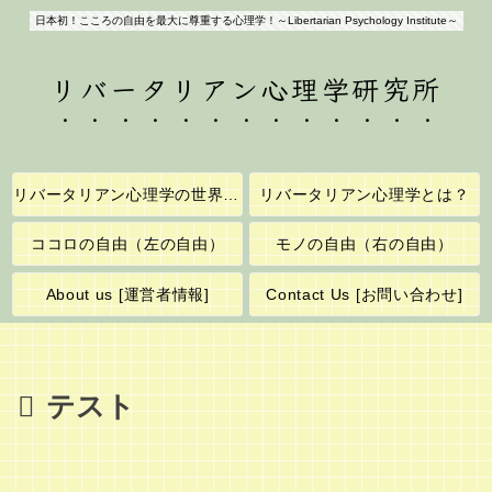
日本初！こころの自由を最大に尊重する心理学！～Libertarian Psychology Institute～
リバータリアン心理学研究所
リバータリアン心理学の世界へようこそ！
リバータリアン心理学とは？
ココロの自由（左の自由）
モノの自由（右の自由）
About us [運営者情報]
Contact Us [お問い合わせ]
テスト