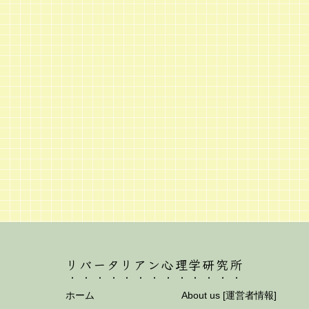
リバータリアン心理学研究所
ホーム
About us [運営者情報]