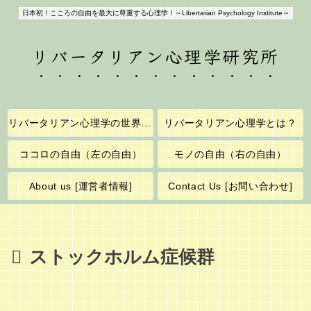
日本初！こころの自由を最大に尊重する心理学！～Libertarian Psychology Institute～
リバータリアン心理学研究所
リバータリアン心理学の世界へようこそ！
リバータリアン心理学とは？
ココロの自由（左の自由）
モノの自由（右の自由）
About us [運営者情報]
Contact Us [お問い合わせ]
ストックホルム症候群