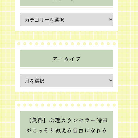
アーカイブ
【無料】心理カウンセラー時田
がこっそり教える自由になれる