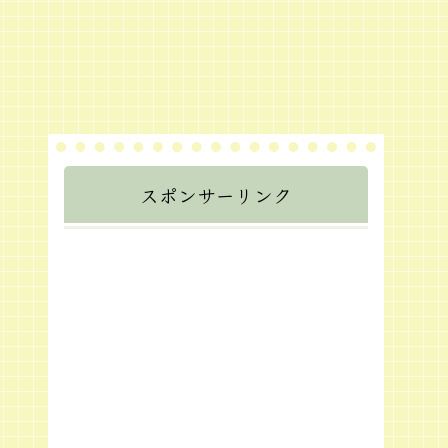
スポンサーリンク