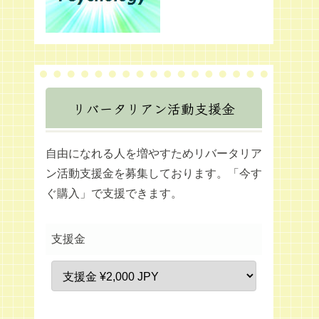
リバータリアン活動支援金
自由になれる人を増やすためリバータリア
ン活動支援金を募集しております。「今す
ぐ購入」で支援できます。
支援金