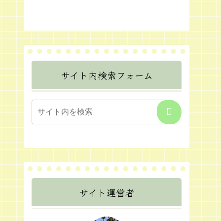
サイト内検索フォーム
サイト運営者