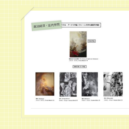
政治経済・近代学問