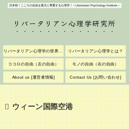
日本初！こころの自由を最大に尊重する心理学！～Libertarian Psychology Institute～
リバータリアン心理学研究所
リバータリアン心理学の世界へようこそ！
リバータリアン心理学とは？
ココロの自由（左の自由）
モノの自由（右の自由）
About us [運営者情報]
Contact Us [お問い合わせ]
ウィーン国際空港