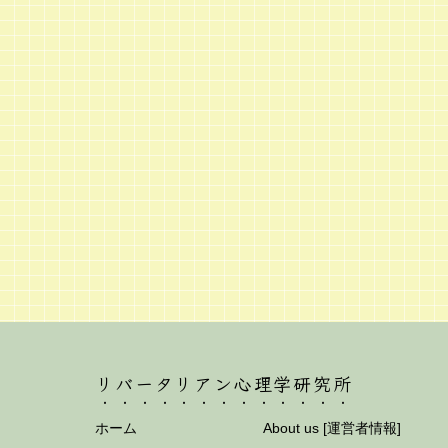
リバータリアン心理学研究所
ホーム
About us [運営者情報]