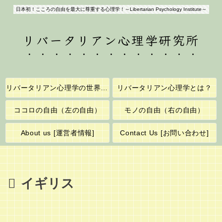
日本初！こころの自由を最大に尊重する心理学！～Libertarian Psychology Institute～
リバータリアン心理学研究所
リバータリアン心理学の世界へようこそ！
リバータリアン心理学とは？
ココロの自由（左の自由）
モノの自由（右の自由）
About us [運営者情報]
Contact Us [お問い合わせ]
イギリス