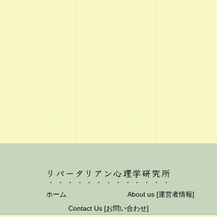
リバータリアン心理学研究所
ホーム
About us [運営者情報]
Contact Us [お問い合わせ]