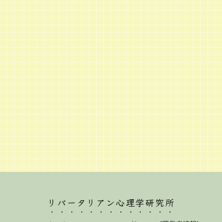
リバータリアン心理学研究所