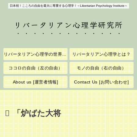
日本初！こころの自由を最大に尊重する心理学！～Libertarian Psychology Institute～
リバータリアン心理学研究所
リバータリアン心理学の世界へようこそ！
リバータリアン心理学とは？
ココロの自由（左の自由）
モノの自由（右の自由）
About us [運営者情報]
Contact Us [お問い合わせ]
「炉ばた大将