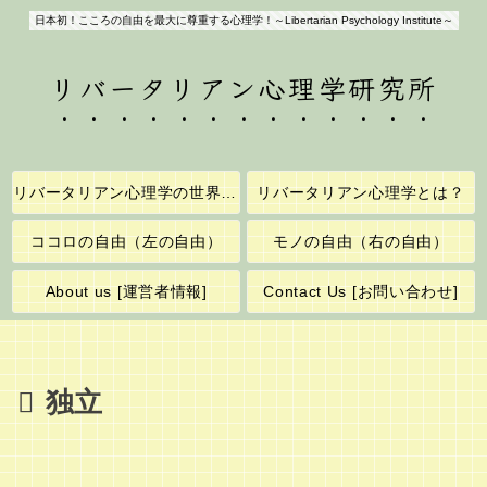
日本初！こころの自由を最大に尊重する心理学！～Libertarian Psychology Institute～
リバータリアン心理学研究所
リバータリアン心理学の世界へようこそ！
リバータリアン心理学とは？
ココロの自由（左の自由）
モノの自由（右の自由）
About us [運営者情報]
Contact Us [お問い合わせ]
独立