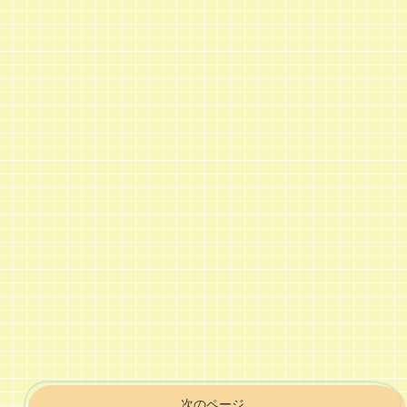
次のページ